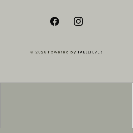
© 2026 Powered by
TABLEFEVER